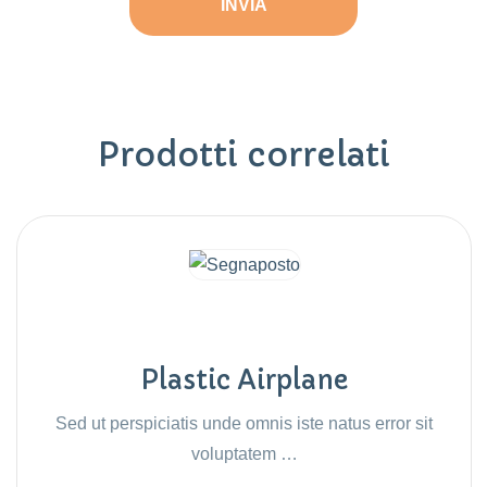
Prodotti correlati
Plastic Airplane
Sed ut perspiciatis unde omnis iste natus error sit
voluptatem …