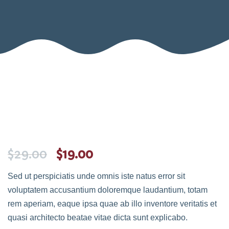
$
29.00
$
19.00
Sed ut perspiciatis unde omnis iste natus error sit
voluptatem accusantium doloremque laudantium, totam
rem aperiam, eaque ipsa quae ab illo inventore veritatis et
quasi architecto beatae vitae dicta sunt explicabo.