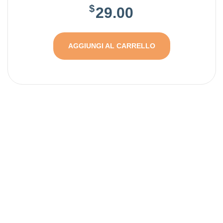
$
29.00
AGGIUNGI AL CARRELLO