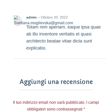
admin
–
Ottobre 20, 2022
Totam rem aperiam, eaque ipsa quae
ab illo inventore veritatis et quasi
architecto beatae vitae dicta sunt
explicabo.
Aggiungi una recensione
Il tuo indirizzo email non sarà pubblicato.
I campi
obbligatori sono contrassegnati
*