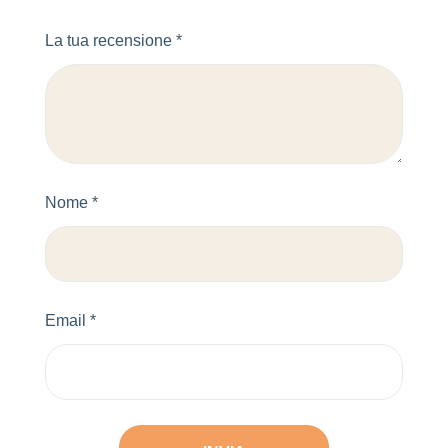
La tua recensione
*
Nome
*
Email
*