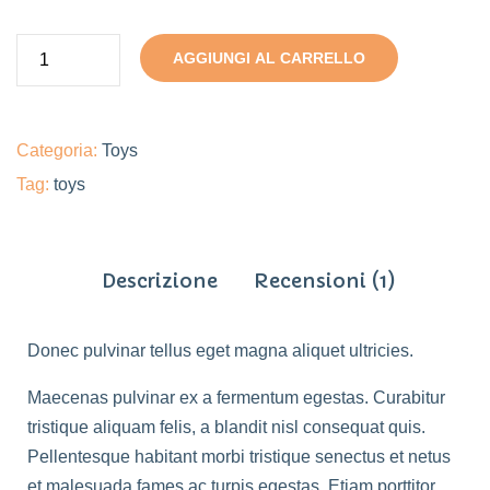
AGGIUNGI AL CARRELLO
Categoria:
Toys
Tag:
toys
Descrizione
Recensioni (1)
Donec pulvinar tellus eget magna aliquet ultricies.
Maecenas pulvinar ex a fermentum egestas. Curabitur
tristique aliquam felis, a blandit nisl consequat quis.
Pellentesque habitant morbi tristique senectus et netus
et malesuada fames ac turpis egestas. Etiam porttitor