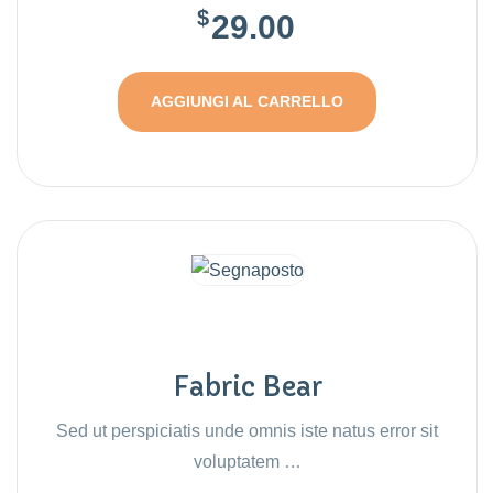
$
29.00
AGGIUNGI AL CARRELLO
Fabric Bear
Sed ut perspiciatis unde omnis iste natus error sit
voluptatem …