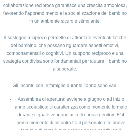
collaborazione reciproca garantisce una crescita armoniosa,
favorendo l’apprendimento e la socializzazione del bambino
in un ambiente sicuro e stimolante.
Il sostegno reciproco permette di affrontare eventuali fatiche
del bambino, che possano riguardare aspetti emotivi,
comportamentali o cognitivi. Un supporto reciproco e una
strategia condivisa sono fondamentali per aiutare il bambino
a superarle.
Gli incontri con le famiglie durante l’anno sono vari:
Assemblea di apertura: avviene a giugno o ad inizio
anno scolastico; si caratterizza come momento formale
durante il quale vengono accolti i nuovi genitori. E’ il
primo momento di incontro tra il personale e le nuove