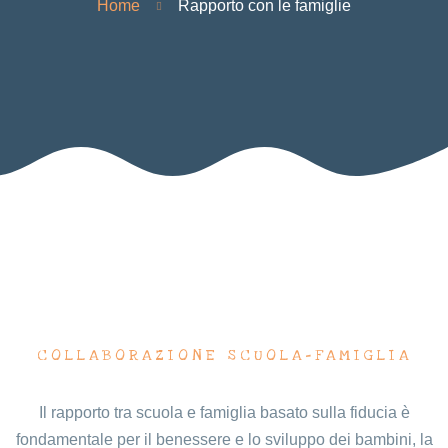
Home
Rapporto con le famiglie
COLLABORAZIONE SCUOLA-FAMIGLIA
Il rapporto tra scuola e famiglia basato sulla fiducia è
fondamentale per il benessere e lo sviluppo dei bambini, la