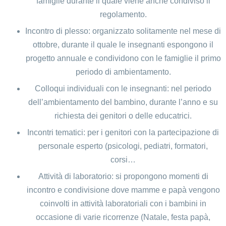
famiglie durante il quale viene anche condiviso il
regolamento.
Incontro di plesso: organizzato solitamente nel mese di
ottobre, durante il quale le insegnanti espongono il
progetto annuale e condividono con le famiglie il primo
periodo di ambientamento.
Colloqui individuali con le insegnanti: nel periodo
dell’ambientamento del bambino, durante l’anno e su
richiesta dei genitori o delle educatrici.
Incontri tematici: per i genitori con la partecipazione di
personale esperto (psicologi, pediatri, formatori,
corsi…
Attività di laboratorio: si propongono momenti di
incontro e condivisione dove mamme e papà vengono
coinvolti in attività laboratoriali con i bambini in
occasione di varie ricorrenze (Natale, festa papà,