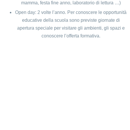
mamma, festa fine anno, laboratorio di lettura …)
Open day: 2 volte l’anno. Per conoscere le opportunità
educative della scuola sono previste giornate di
apertura speciale per visitare gli ambienti, gli spazi e
conoscere l’offerta formativa.