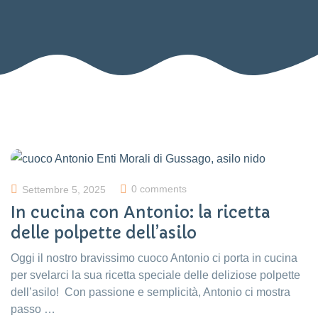
0 comments
Settembre 5, 2025
In cucina con Antonio: la ricetta
delle polpette dell’asilo
Oggi il nostro bravissimo cuoco Antonio ci porta in cucina
per svelarci la sua ricetta speciale delle deliziose polpette
dell’asilo! Con passione e semplicità, Antonio ci mostra
passo …