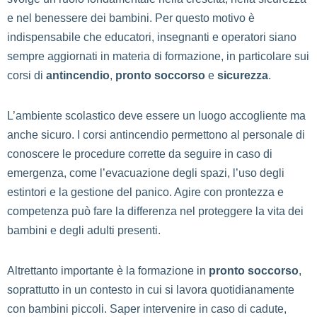
e nel benessere dei bambini. Per questo motivo è
indispensabile che educatori, insegnanti e operatori siano
sempre aggiornati in materia di formazione, in particolare sui
corsi di
antincendio
,
pronto soccorso
e
sicurezza
.
L’ambiente scolastico deve essere un luogo accogliente ma
anche sicuro. I corsi antincendio permettono al personale di
conoscere le procedure corrette da seguire in caso di
emergenza, come l’evacuazione degli spazi, l’uso degli
estintori e la gestione del panico. Agire con prontezza e
competenza può fare la differenza nel proteggere la vita dei
bambini e degli adulti presenti.
Altrettanto importante è la formazione in
pronto soccorso
,
soprattutto in un contesto in cui si lavora quotidianamente
con bambini piccoli. Saper intervenire in caso di cadute,