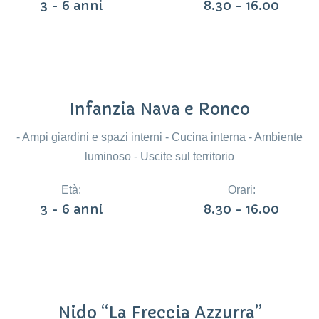
3 - 6 anni
8.30 - 16.00
Infanzia Nava e Ronco
- Ampi giardini e spazi interni - Cucina interna - Ambiente
luminoso - Uscite sul territorio
Età:
Orari:
3 - 6 anni
8.30 - 16.00
Nido “La Freccia Azzurra”