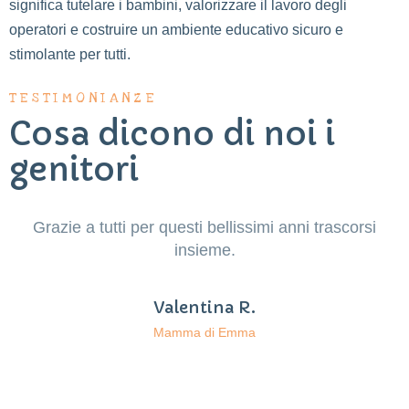
significa tutelare i bambini, valorizzare il lavoro degli
operatori e costruire un ambiente educativo sicuro e
stimolante per tutti.
TESTIMONIANZE
Cosa dicono di noi i
genitori
Grazie a tutti per questi bellissimi anni trascorsi
insieme.
Valentina R.
Mamma di Emma