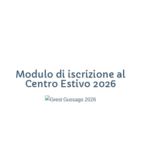
Modulo di iscrizione al
Centro Estivo 2026