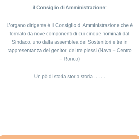
il Consiglio di Amministrazione:
L’organo dirigente è il Consiglio di Amministrazione che è
formato da nove componenti di cui cinque nominati dal
Sindaco, uno dalla assemblea dei Sostenitori e tre in
rappresentanza dei genitori dei tre plessi (Nava – Centro
– Ronco)
Un pò di storia storia storia …….