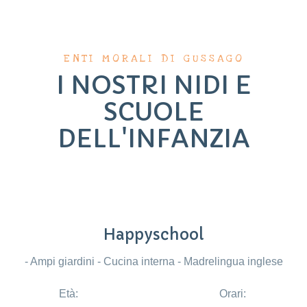
ENTI MORALI DI GUSSAGO
I NOSTRI NIDI E
SCUOLE
DELL'INFANZIA
Happyschool
- Ampi giardini - Cucina interna - Madrelingua inglese
Età:
Orari: