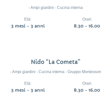
- Ampi giardini - Cucina interna
Età:
Orari:
3 mesi - 3 anni
8.30 - 16.00
Nido “La Cometa”
- Ampi giardini - Cucina interna - Gruppo Montessori
Età:
Orari:
3 mesi - 3 anni
8.30 - 16.00