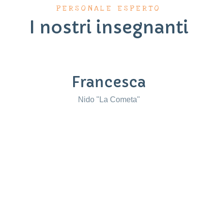
PERSONALE ESPERTO
I nostri insegnanti
Francesca
Nido "La Cometa"