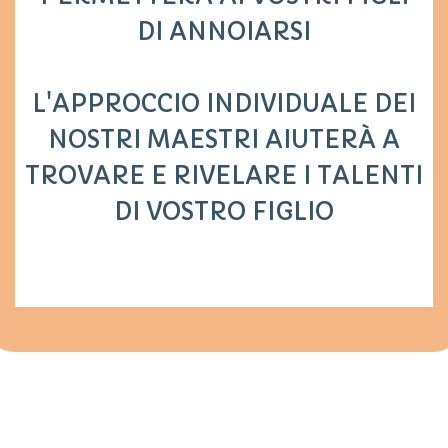
DI ANNOIARSI
L'APPROCCIO INDIVIDUALE DEI
NOSTRI MAESTRI AIUTERÀ A
TROVARE E RIVELARE I TALENTI
DI VOSTRO FIGLIO