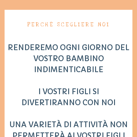
PERCHÉ SCEGLIERE NOI
RENDEREMO OGNI GIORNO DEL
VOSTRO BAMBINO
INDIMENTICABILE
I VOSTRI FIGLI SI
DIVERTIRANNO CON NOI
UNA VARIETÀ DI ATTIVITÀ NON
PERMETTERÀ AI VOSTRI FIGLI