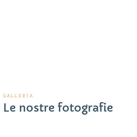
GALLERIA
Le nostre fotografie