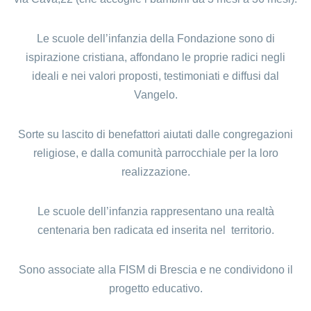
Le scuole dell’infanzia della Fondazione sono di
ispirazione cristiana, affondano le proprie radici negli
ideali e nei valori proposti, testimoniati e diffusi dal
Vangelo.
Sorte su lascito di benefattori aiutati dalle congregazioni
religiose, e dalla comunità parrocchiale per la loro
realizzazione.
Le scuole dell’infanzia rappresentano una realtà
centenaria ben radicata ed inserita nel territorio.
Sono associate alla FISM di Brescia e ne condividono il
progetto educativo.