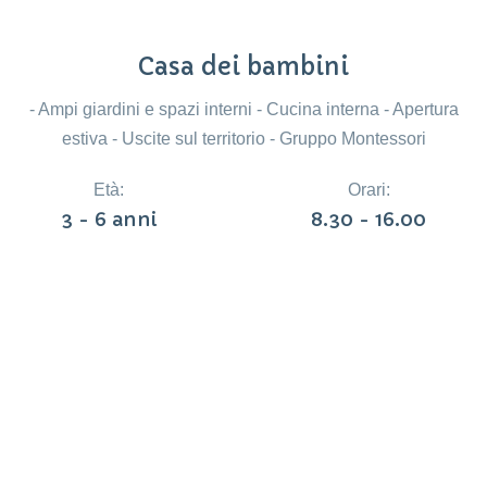
Casa dei bambini
- Ampi giardini e spazi interni - Cucina interna - Apertura
estiva - Uscite sul territorio - Gruppo Montessori
Età:
Orari:
3 - 6 anni
8.30 - 16.00