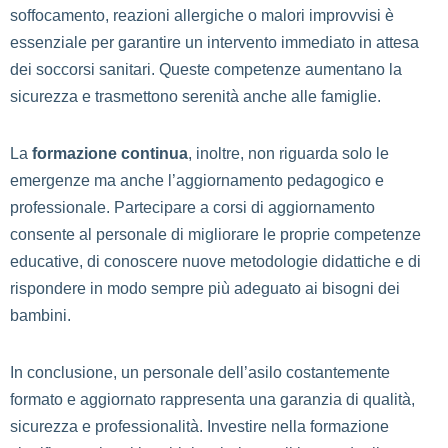
soffocamento, reazioni allergiche o malori improvvisi è
essenziale per garantire un intervento immediato in attesa
dei soccorsi sanitari. Queste competenze aumentano la
sicurezza e trasmettono serenità anche alle famiglie.
La
formazione continua
, inoltre, non riguarda solo le
emergenze ma anche l’aggiornamento pedagogico e
professionale. Partecipare a corsi di aggiornamento
consente al personale di migliorare le proprie competenze
educative, di conoscere nuove metodologie didattiche e di
rispondere in modo sempre più adeguato ai bisogni dei
bambini.
In conclusione, un personale dell’asilo costantemente
formato e aggiornato rappresenta una garanzia di qualità,
sicurezza e professionalità. Investire nella formazione