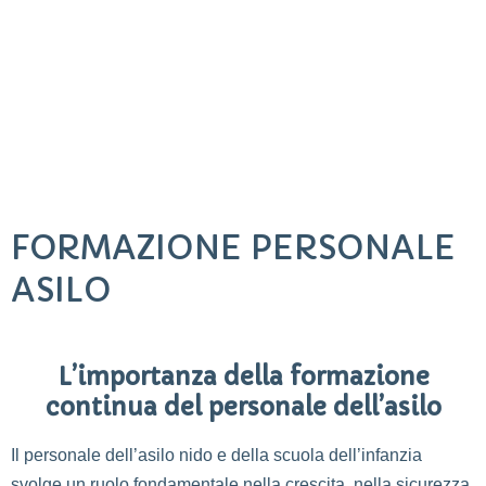
FORMAZIONE PERSONALE
ASILO
L’importanza della formazione
continua del personale dell’asilo
Il personale dell’asilo nido e della scuola dell’infanzia
svolge un ruolo fondamentale nella crescita, nella sicurezza