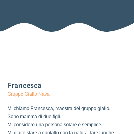
Francesca
Gruppo Giallo Nava
Mi chiamo Francesca, maestra del gruppo giallo.
Sono mamma di due figli.
Mi considero una persona solare e semplice.
Mi piace stare a contatto con la natura, fare lunghe