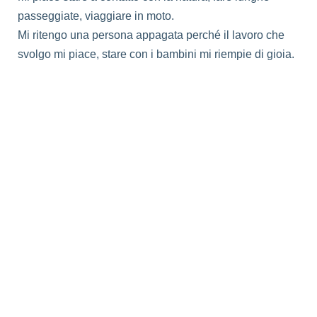
passeggiate, viaggiare in moto.
Mi ritengo una persona appagata perché il lavoro che
svolgo mi piace, stare con i bambini mi riempie di gioia.