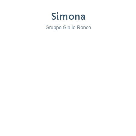
Simona
Gruppo Giallo Ronco