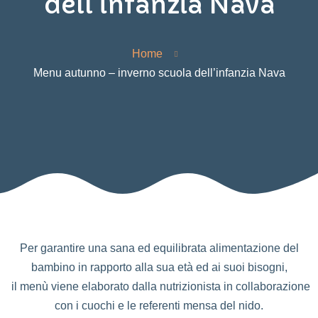
dell’infanzia Nava
Home
Menu autunno – inverno scuola dell’infanzia Nava
Per garantire una sana ed equilibrata alimentazione del
bambino in rapporto alla sua età ed ai suoi bisogni,
il menù viene elaborato dalla nutrizionista in collaborazione
con i cuochi e le referenti mensa del nido.