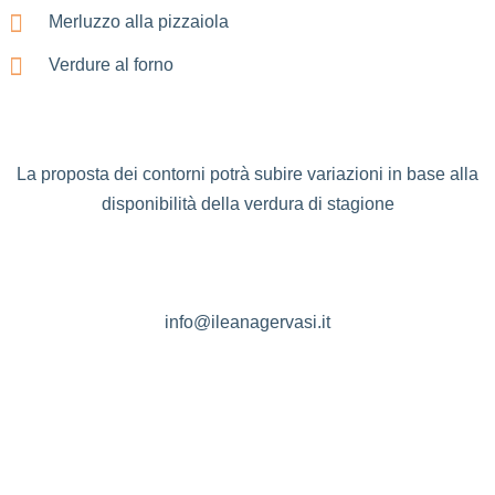
Merluzzo alla pizzaiola
Verdure al forno
La proposta dei contorni potrà subire variazioni in base alla
disponibilità della verdura di stagione
info@ileanagervasi.it