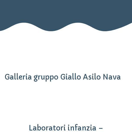
Galleria gruppo Giallo Asilo Nava
Laboratori infanzia –