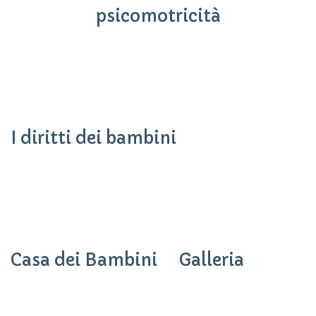
psicomotricità
I diritti dei bambini
Casa dei Bambini
Galleria