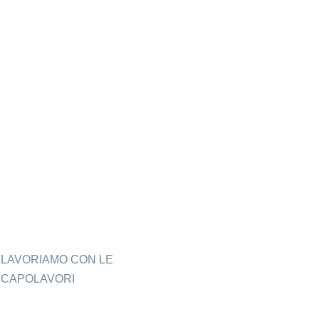
 LAVORIAMO CON LE
I CAPOLAVORI