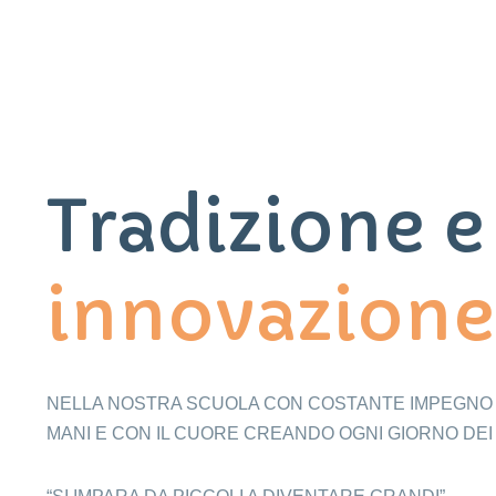
Tradizione e
innovazione
NELLA NOSTRA SCUOLA CON COSTANTE IMPEGNO
MANI E CON IL CUORE CREANDO OGNI GIORNO DE